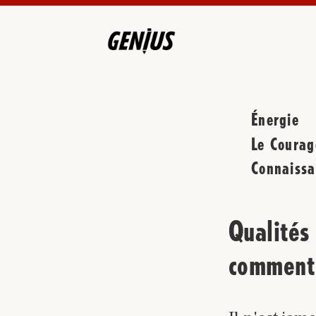
Énergie
Le Courag
Connaissa
Qualités
comment 