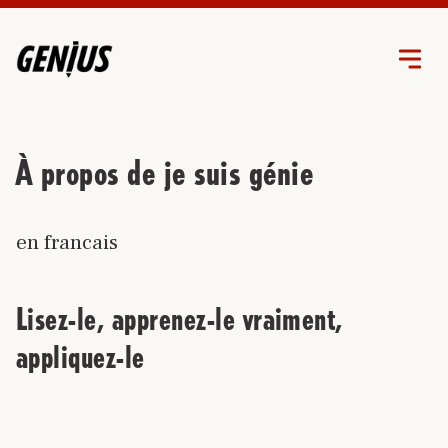
À propos de je suis génie
en francais
Lisez-le, apprenez-le vraiment,
appliquez-le